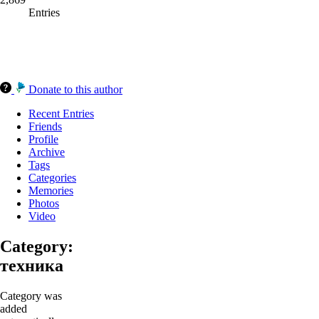
Entries
Donate to this author
Recent Entries
Friends
Profile
Archive
Tags
Categories
Memories
Photos
Video
Category:
техника
Category was
added