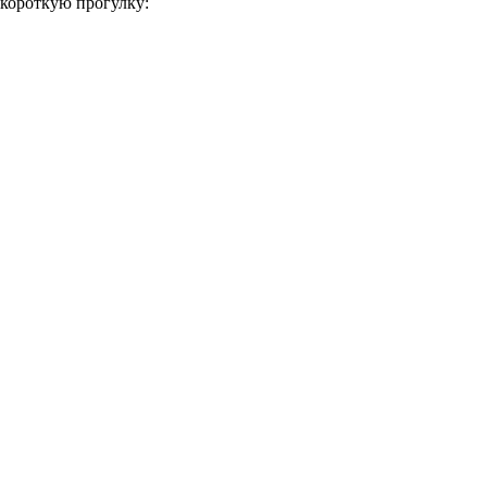
короткую прогулку: