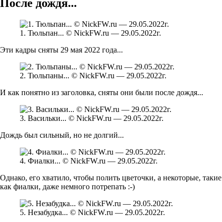
После дождя...
1. Тюльпан... © NickFW.ru — 29.05.2022г.
Эти кадры сняты 29 мая 2022 года...
2. Тюльпаны... © NickFW.ru — 29.05.2022г.
И как понятно из заголовка, сняты они были после дождя...
3. Васильки... © NickFW.ru — 29.05.2022г.
Дождь был сильный, но не долгий...
4. Фиалки... © NickFW.ru — 29.05.2022г.
Однако, его хватило, чтобы полить цветочки, а некоторые, такие
как фиалки, даже немного потрепать :-)
5. Незабудка... © NickFW.ru — 29.05.2022г.