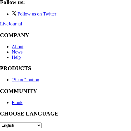
Follow us:
Follow us on Twitter
LiveJournal
COMPANY
About
News
Help
PRODUCTS
"Share" button
COMMUNITY
Frank
CHOOSE LANGUAGE