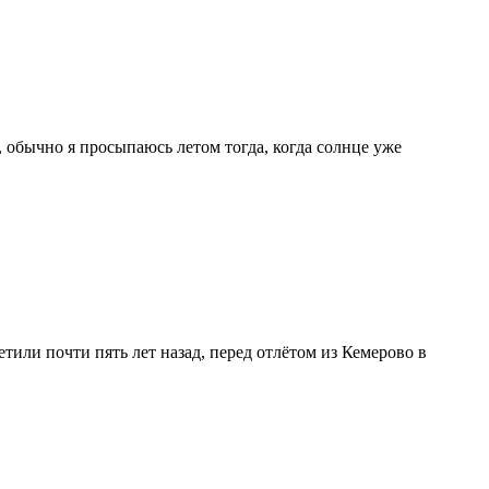
, обычно я просыпаюсь летом тогда, когда солнце уже
етили почти пять лет назад, перед отлётом из Кемерово в