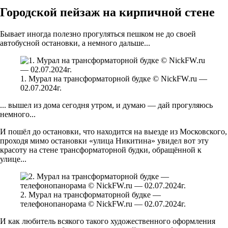
Городской пейзаж на кирпичной стене
Бывает иногда полезно прогуляться пешком не до своей
автобусной остановки, а немного дальше...
1. Мурал на трансформаторной будке © NickFW.ru —
02.07.2024г.
... вышел из дома сегодня утром, и думаю — дай прогуляюсь
немного...
И пошёл до остановки, что находится на выезде из Московского,
проходя мимо остановки «улица Никитина» увидел вот эту
красоту на стене трансформаторной будки, обращённой к
улице...
2. Мурал на трансформаторной будке —
телефонопанорама © NickFW.ru — 02.07.2024г.
И как любитель всякого такого художественного оформления