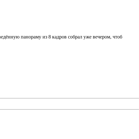
ведённую панораму из 8 кадров собрал уже вечером, чтоб