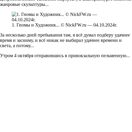
жанровые скульптуры...
1. Гномы и Художник... © NickFW.ru — 04.10.2024г.
За несколько дней пребывания там, я всё думал подберу удачнее
время и засниму, и всё никак не выбирал удачнее времени и
света, а потому...
Утром 4 октября отправившись в привокзальную пельменную...