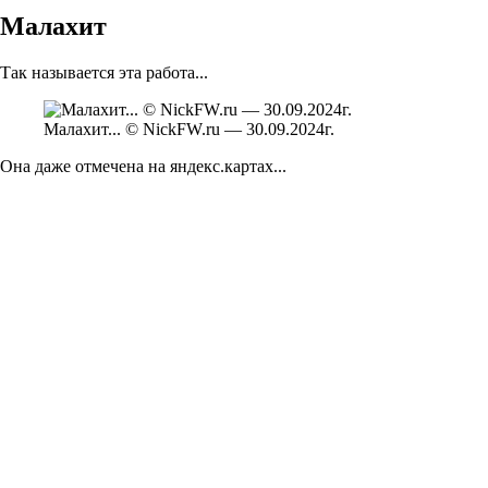
Малахит
Так называется эта работа...
Малахит... © NickFW.ru — 30.09.2024г.
Она даже отмечена на яндекс.картах...