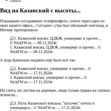
Вид на Казанский с высоты...
Показываю сегодняшнее телефонофото, снятое через одно из
окон нашего офиса... Сегодня с утра был обильный снегопад, и
Москву припорошило.
1. Казанский вокзал, ЦДКЖ, универмаг и прочее... ©
NickFW.ru — 08.12.2024г.
А ведь буквально недавно ещё было вот так:
2. Казанский вокзал, универмаг и прочее... ©
NickFW.ru — 17.11.2024г.
Ни снега, ни листвы на деревьях, лишь только травка на газонах
зеленела...