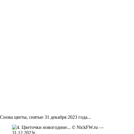
Снова цветы, снятые 31 декабря 2023 года...