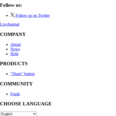
Follow us:
Follow us on Twitter
LiveJournal
COMPANY
About
News
Help
PRODUCTS
"Share" button
COMMUNITY
Frank
CHOOSE LANGUAGE