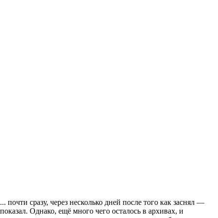
... почти сразу, через несколько дней после того как заснял —
показал. Однако, ещё много чего осталось в архивах, и