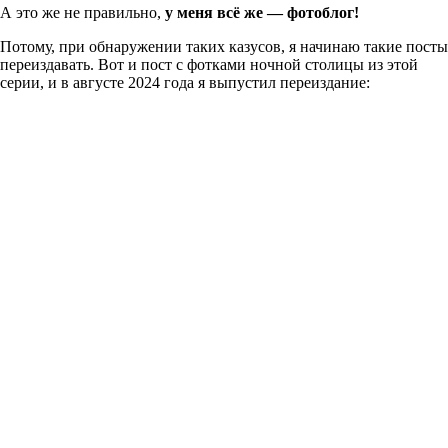
А это же не правильно,
у меня всё же — фотоблог!
Потому, при обнаружении таких казусов, я начинаю такие посты
переиздавать. Вот и пост с фотками ночной столицы из этой
серии, и в августе 2024 года я выпустил переиздание: