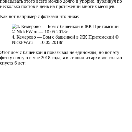
показывать этого всего можно долго и упорно, публикуя по
несколько постов в день на протяжении многих месяцев.
Как вот например с фотками что ниже:
4. Кемерово — Бом с башенкой в ЖК Притомский ©
NickFW.ru — 10.05.2018г.
Этот дом с башенкой я показывал не единожды, но вот эту
фотку снятую в мае 2018 года, я вытащил из архивов только
спустя 6 лет: