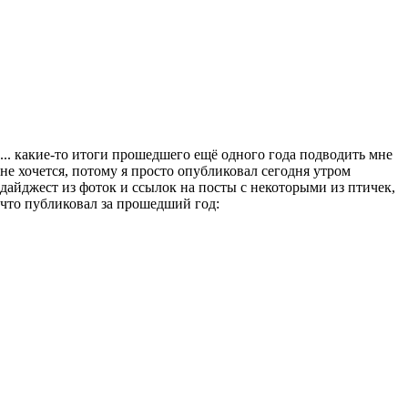
... какие-то итоги прошедшего ещё одного года подводить мне
не хочется, потому я просто опубликовал сегодня утром
дайджест из фоток и ссылок на посты с некоторыми из птичек,
что публиковал за прошедший год: