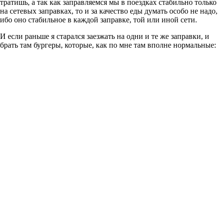
тратишь, а так как заправляемся мы в поездках стабильно только
на сетевых заправках, то и за качество еды думать особо не надо,
ибо оно стабильное в каждой заправке, той или иной сети.
И если раньше я старался заезжать на одни и те же заправки, и
брать там бургеры, которые, как по мне там вполне нормальные: