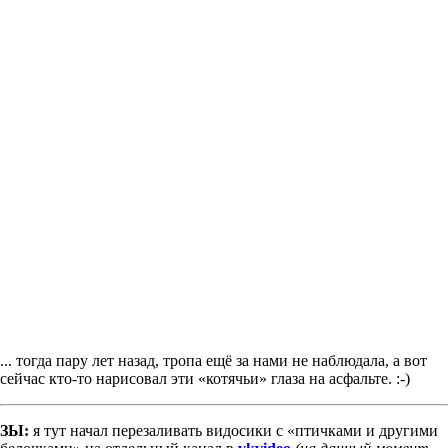
... тогда пару лет назад, тропа ещё за нами не наблюдала, а вот
сейчас кто-то нарисовал эти «котячьи» глаза на асфальте. :-)
ЗЫ:
я тут начал перезаливать видосики с «птичками и другими