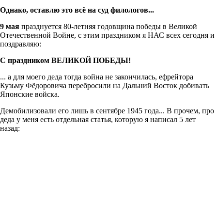
Однако, оставлю это всё на суд филологов...
9 мая
празднуется 80-летняя годовщина победы в Великой
Отечественной Войне, с этим праздником я НАС всех сегодня и
поздравляю:
С праздником ВЕЛИКОЙ ПОБЕДЫ!
... а для моего деда тогда война не закончилась, ефрейтора
Кузьму Фёдоровича перебросили на Дальний Восток добивать
Японские войска.
Демобилизовали его лишь в сентябре 1945 года... В прочем, про
деда у меня есть отдельная статья, которую я написал 5 лет
назад: