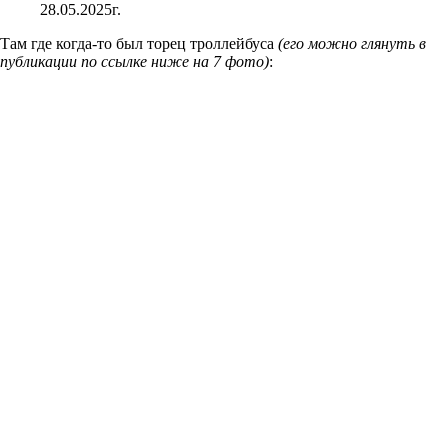
28.05.2025г.
Там где когда-то был торец троллейбуса
(его можно глянуть в
публикации по ссылке ниже на 7 фото)
: