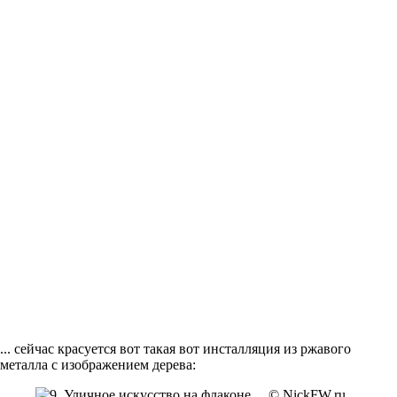
... сейчас красуется вот такая вот инсталляция из ржавого
металла с изображением дерева: