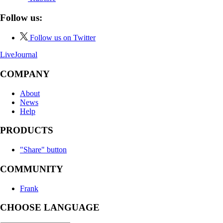
Follow us:
Follow us on Twitter
LiveJournal
COMPANY
About
News
Help
PRODUCTS
"Share" button
COMMUNITY
Frank
CHOOSE LANGUAGE