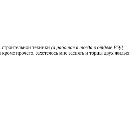
но-строительной техники
(а работал я тогда в отделе ВЭД
и кроме прочего, захотелось мне заснять и торцы двух жилых