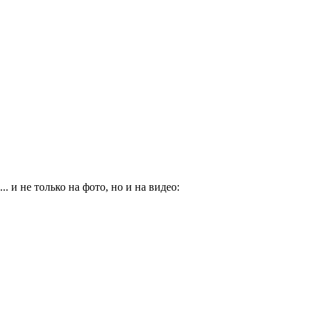
... и не только на фото, но и на видео: