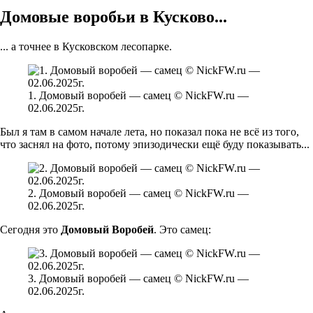
Домовые воробьи в Кусково...
... а точнее в Кусковском лесопарке.
1. Домовый воробей — самец © NickFW.ru —
02.06.2025г.
Был я там в самом начале лета, но показал пока не всё из того,
что заснял на фото, потому эпизодически ещё буду показывать...
2. Домовый воробей — самец © NickFW.ru —
02.06.2025г.
Сегодня это
Домовый Воробей
. Это самец:
3. Домовый воробей — самец © NickFW.ru —
02.06.2025г.