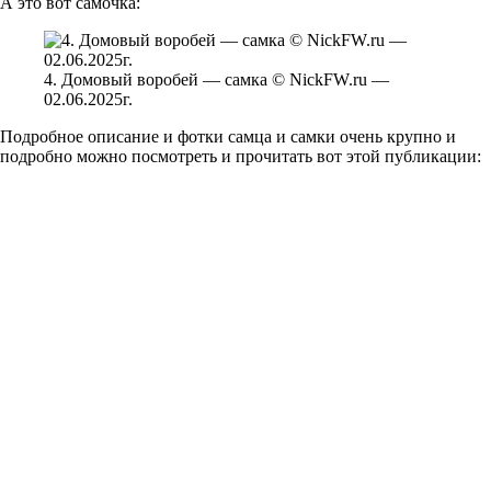
А это вот самочка:
4. Домовый воробей — самка © NickFW.ru —
02.06.2025г.
Подробное описание и фотки самца и самки очень крупно и
подробно можно посмотреть и прочитать вот этой публикации: