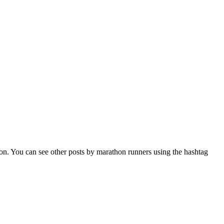
hon. You can see other posts by marathon runners using the hashtag