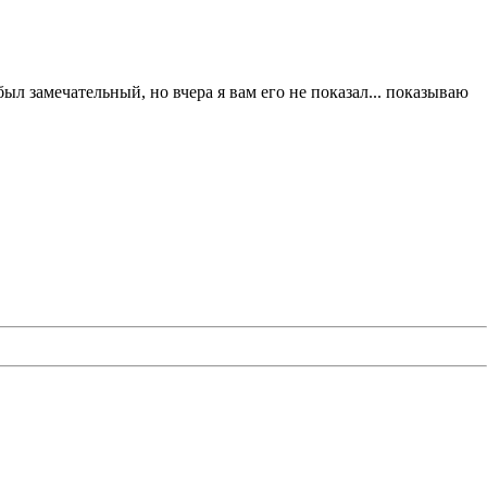
 был замечательный, но вчера я вам его не показал... показываю