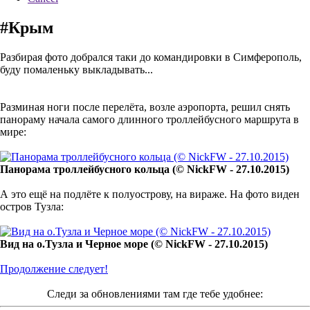
#Крым
Разбирая фото добрался таки до командировки в Симферополь,
буду помаленьку выкладывать...
Разминая ноги после перелёта, возле аэропорта, решил снять
панораму начала самого длинного троллейбусного маршрута в
мире:
Панорама троллейбусного кольца (© NickFW - 27.10.2015)
А это ещё на подлёте к полуострову, на вираже. На фото виден
остров Тузла:
Вид на о.Тузла и Черное море (© NickFW - 27.10.2015)
Продолжение следует!
Следи за обновлениями там где тебе удобнее: