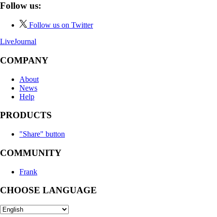
Follow us:
Follow us on Twitter
LiveJournal
COMPANY
About
News
Help
PRODUCTS
"Share" button
COMMUNITY
Frank
CHOOSE LANGUAGE