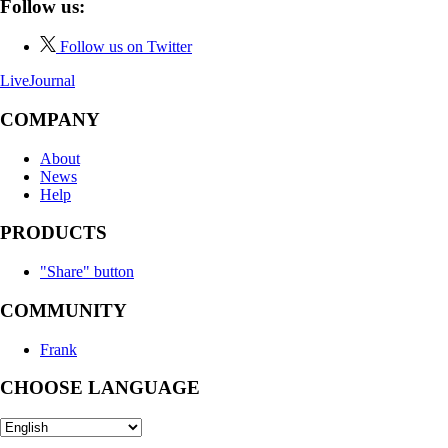
Follow us:
Follow us on Twitter
LiveJournal
COMPANY
About
News
Help
PRODUCTS
"Share" button
COMMUNITY
Frank
CHOOSE LANGUAGE