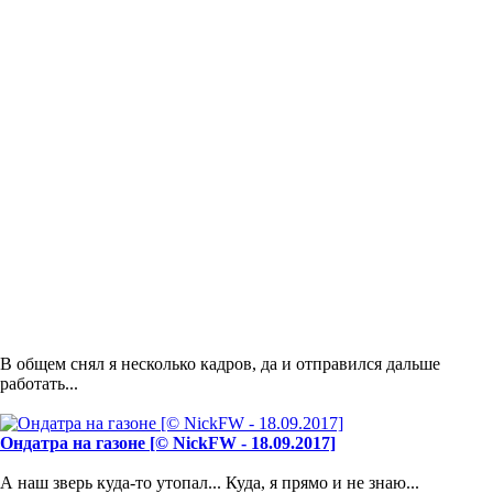
В общем снял я несколько кадров, да и отправился дальше
работать...
Ондатра на газоне [© NickFW - 18.09.2017]
А наш зверь куда-то утопал... Куда, я прямо и не знаю...