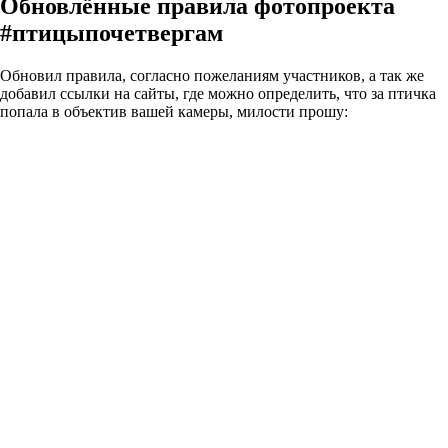
Обновлённые правила фотопроекта
#птицыпочетвергам
Обновил правила, согласно пожеланиям участников, а так же
добавил ссылки на сайты, где можно определить, что за птичка
попала в объектив вашей камеры, милости прошу: