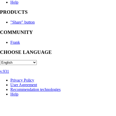
Help
PRODUCTS
"Share" button
COMMUNITY
Frank
CHOOSE LANGUAGE
v.931
Privacy Policy
User Agreement
Recommendation technologies
Help