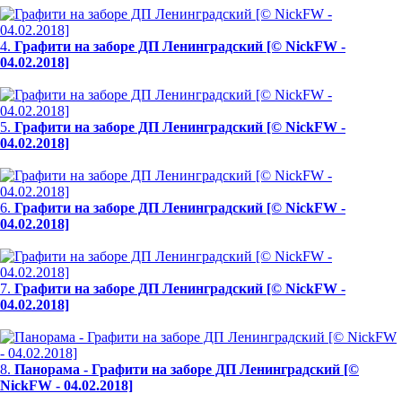
4.
Графити на заборе ДП Ленинградский [© NickFW -
04.02.2018]
5.
Графити на заборе ДП Ленинградский [© NickFW -
04.02.2018]
6.
Графити на заборе ДП Ленинградский [© NickFW -
04.02.2018]
7.
Графити на заборе ДП Ленинградский [© NickFW -
04.02.2018]
8.
Панорама - Графити на заборе ДП Ленинградский [©
NickFW - 04.02.2018]