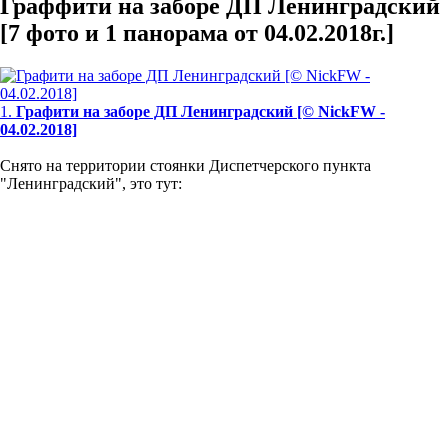
Граффити на заборе ДП Ленинградский
[7 фото и 1 панорама от 04.02.2018г.]
1.
Графити на заборе ДП Ленинградский [© NickFW -
04.02.2018]
Снято на территории стоянки Диспетчерского пункта
"Ленинградский", это тут: