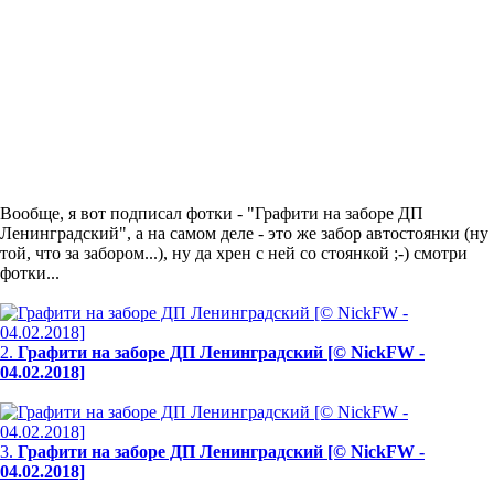
Вообще, я вот подписал фотки - "Графити на заборе ДП
Ленинградский", а на самом деле - это же забор автостоянки (ну
той, что за забором...), ну да хрен с ней со стоянкой ;-) смотри
фотки...
2.
Графити на заборе ДП Ленинградский [© NickFW -
04.02.2018]
3.
Графити на заборе ДП Ленинградский [© NickFW -
04.02.2018]