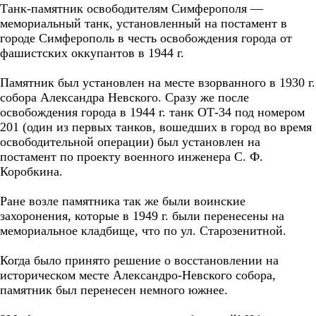
Танк-памятник освободителям Симферополя —
мемориальный танк, установленный на постамент в
городе Симферополь в честь освобождения города от
фашистских оккупантов в 1944 г.
Памятник был установлен на месте взорванного в 1930 г.
собора Александра Невского. Сразу же после
освобождения города в 1944 г. танк ОТ-34 под номером
201 (один из первых танков, вошедших в город во время
освободительной операции) был установлен на
постамент по проекту военного инженера С. Ф.
Коробкина.
Ране возле памятника так же были воинские
захоронения, которые в 1949 г. были перенесены на
мемориальное кладбище, что по ул. Старозенитной.
Когда было принято решение о восстановлении на
историческом месте Александро-Невского собора,
памятник был перенесен немного южнее.