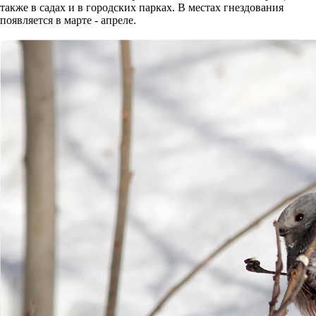
также в садах и в городских парках. В местах гнездования
появляется в марте - апреле.