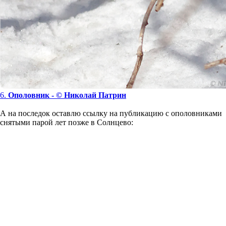
6.
Ополовник - © Николай Патрин
А на последок оставлю ссылку на публикацию с ополовниками
снятыми парой лет позже в Солнцево: