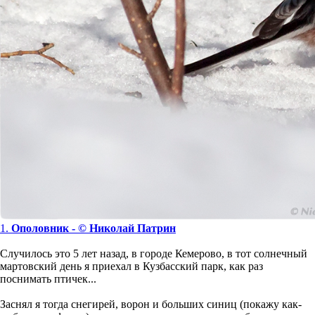
1.
Ополовник - © Николай Патрин
Случилось это 5 лет назад, в городе Кемерово, в тот солнечный
мартовский день я приехал в Кузбасский парк, как раз
поснимать птичек...
Заснял я тогда снегирей, ворон и больших синиц (покажу как-