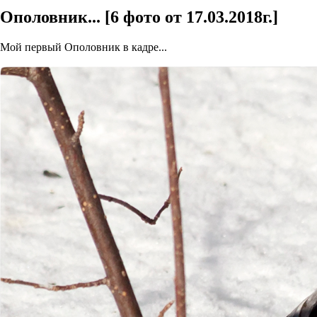
Ополовник... [6 фото от 17.03.2018г.]
Мой первый Ополовник в кадре...