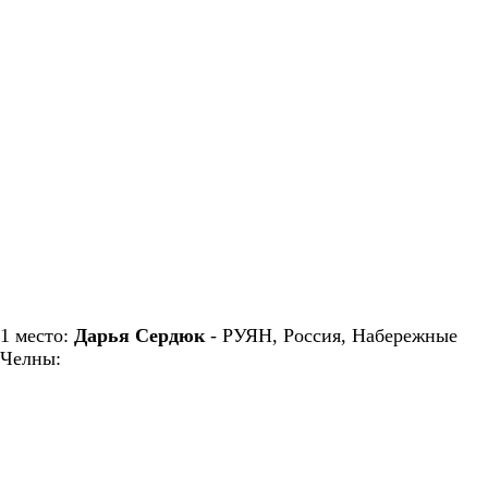
1 место:
Дарья Сердюк
- РУЯН, Россия, Набережные
Челны: