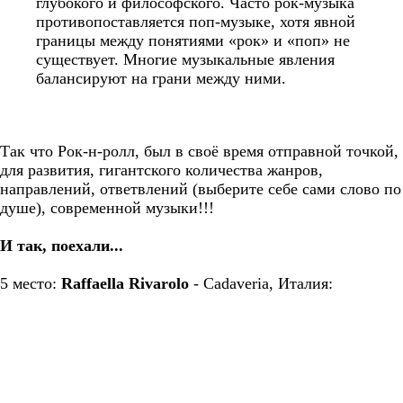
глубокого и философского. Часто рок-музыка
противопоставляется поп-музыке, хотя явной
границы между понятиями «рок» и «поп» не
существует. Многие музыкальные явления
балансируют на грани между ними.
Так что Рок-н-ролл, был в своё время отправной точкой,
для развития, гигантского количества жанров,
направлений, ответвлений (выберите себе сами слово по
душе), современной музыки!!!
И так, поехали...
5 место:
Raffaella Rivarolo
- Cadaveria, Италия: