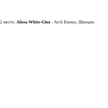
2 место:
Alissa White-Gluz
- Arch Enemy, Швеция: