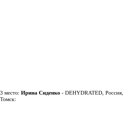
3 место:
Ирина Сиденко
- DEHYDRATED, Россия,
Томск: