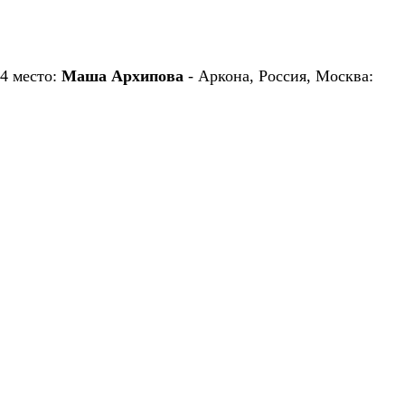
4 место:
Маша Архипова
- Аркона, Россия, Москва: