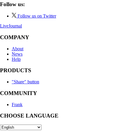
Follow us:
Follow us on Twitter
LiveJournal
COMPANY
About
News
Help
PRODUCTS
"Share" button
COMMUNITY
Frank
CHOOSE LANGUAGE