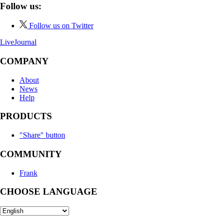
Follow us:
Follow us on Twitter
LiveJournal
COMPANY
About
News
Help
PRODUCTS
"Share" button
COMMUNITY
Frank
CHOOSE LANGUAGE