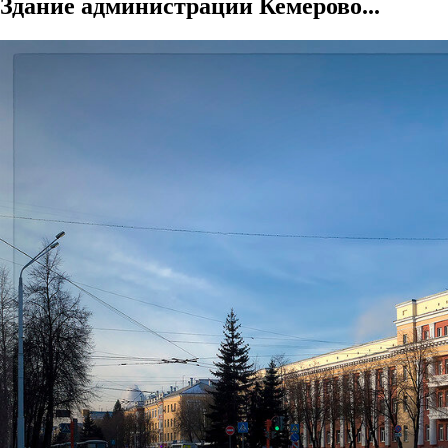
Здание администрации Кемерово...