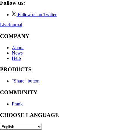
Follow us:
Follow us on Twitter
LiveJournal
COMPANY
About
News
Help
PRODUCTS
"Share" button
COMMUNITY
Frank
CHOOSE LANGUAGE