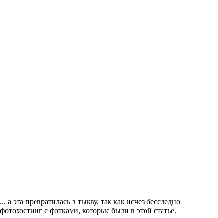
... а эта превратилась в тыкву, так как исчез бесследно
фотохостинг с фотками, которые были в этой статье.