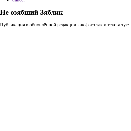
Не озябший Зяблик
Публикация в обновлённой редакции как фото так и текста тут: