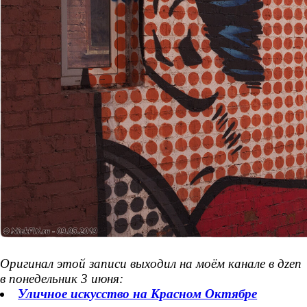
Оригинал этой записи выходил на моём канале в дzen
в понедельник 3 июня:
Уличное искусство на Красном Октябре