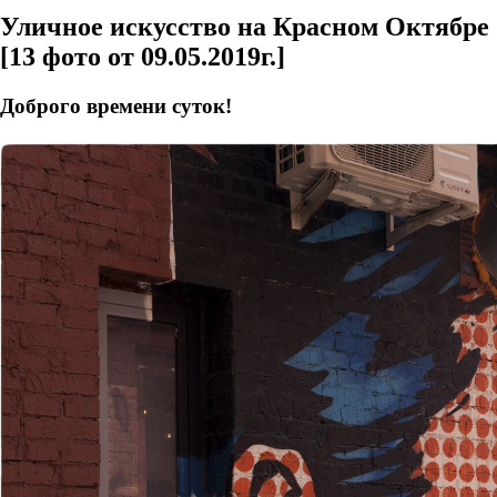
Уличное искусство на Красном Октябре
[13 фото от 09.05.2019г.]
Доброго времени суток!