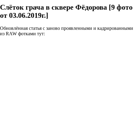
Слёток грача в сквере Фёдорова [9 фото
от 03.06.2019г.]
Обновлённая статья с заново проявленными и кадрированными
из RAW фотками тут: