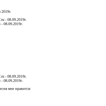
 2019г.
- 08.09.2019г.
- 08.09.2019г.
песня мне нравится: