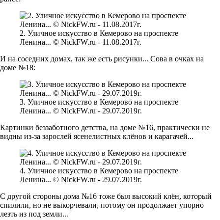
2. Уличное искусство в Кемерово на проспекте
Ленина... © NickFW.ru - 11.08.2017г.
И на соседних домах, так же есть рисунки... Сова в очках на
доме №18:
3. Уличное искусство в Кемерово на проспекте
Ленина... © NickFW.ru - 29.07.2019г.
Картинки беззаботного детства, на доме №16, практически не
видны из-за зарослей ясенелистных клёнов и карагачей...
4. Уличное искусство в Кемерово на проспекте
Ленина... © NickFW.ru - 29.07.2019г.
С другой стороны дома №16 тоже был высокий клён, который
спилили, но не выкорчевали, потому он продолжает упорно
лезть из под земли...