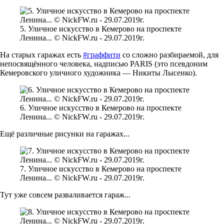
5. Уличное искусство в Кемерово на проспекте
Ленина... © NickFW.ru - 29.07.2019г.
На старых гаражах есть
#граффити
со сложно разбираемой, для
непосвящённого человека, надписью PARIS (это псевдоним
Кемеровского уличного художника — Никиты Лысенко).
6. Уличное искусство в Кемерово на проспекте
Ленина... © NickFW.ru - 29.07.2019г.
Ещё различные рисунки на гаражах...
7. Уличное искусство в Кемерово на проспекте
Ленина... © NickFW.ru - 29.07.2019г.
Тут уже совсем разваливается гараж...