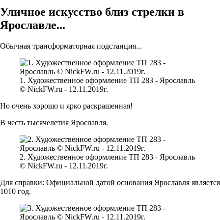
Уличное искусство близ стрелки в
Ярославле...
Обычная трансформаторная подстанция...
1. Художественное оформление ТП 283 - Ярославль
© NickFW.ru - 12.11.2019г.
Но очень хорошо и ярко раскрашенная!
В честь тысячелетия Ярославля.
2. Художественное оформление ТП 283 - Ярославль
© NickFW.ru - 12.11.2019г.
Для справки: Официальной датой основания Ярославля является
1010 год.