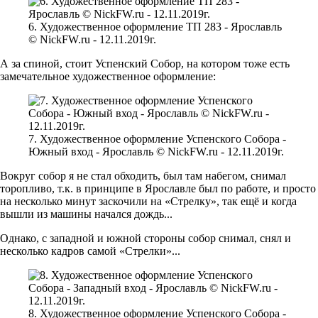
6. Художественное оформление ТП 283 - Ярославль
© NickFW.ru - 12.11.2019г.
А за спиной, стоит Успенский Собор, на котором тоже есть
замечательное художественное оформление:
7. Художественное оформление Успенского Собора -
Южный вход - Ярославль © NickFW.ru - 12.11.2019г.
Вокруг собор я не стал обходить, был там набегом, снимал
торопливо, т.к. в принципе в Ярославле был по работе, и просто
на несколько минут заскочили на «Стрелку», так ещё и когда
вышли из машины начался дождь...
Однако, с западной и южной стороны собор снимал, снял и
несколько кадров самой «Стрелки»...
8. Художественное оформление Успенского Собора -