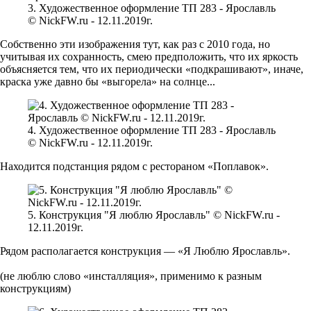
3. Художественное оформление ТП 283 - Ярославль
© NickFW.ru - 12.11.2019г.
Собственно эти изображения тут, как раз с 2010 года, но
учитывая их сохранность, смею предположить, что их яркость
объясняется тем, что их периодически «подкрашивают», иначе,
краска уже давно бы «выгорела» на солнце...
4. Художественное оформление ТП 283 - Ярославль
© NickFW.ru - 12.11.2019г.
Находится подстанция рядом с рестораном «Поплавок».
5. Конструкция "Я люблю Ярославль" © NickFW.ru -
12.11.2019г.
Рядом располагается конструкция — «Я Люблю Ярославль».
(не люблю слово «инсталляция», применимо к разным
конструкциям)