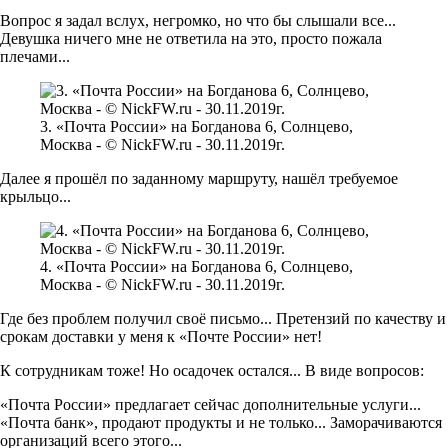
Вопрос я задал вслух, негромко, но что бы слышали все...
Девушка ничего мне не ответила на это, просто пожала
плечами...
3. «Почта России» на Богданова 6, Солнцево,
Москва - © NickFW.ru - 30.11.2019г.
Далее я прошёл по заданному маршруту, нашёл требуемое
крыльцо...
4. «Почта России» на Богданова 6, Солнцево,
Москва - © NickFW.ru - 30.11.2019г.
Где без проблем получил своё письмо... Претензий по качеству и
срокам доставки у меня к «Почте России» нет!
К сотрудникам тоже! Но осадочек остался... В виде вопросов:
«Почта России» предлагает сейчас дополнительные услуги...
«Почта банк», продают продукты и не только... Заморачиваются
организаций всего этого...