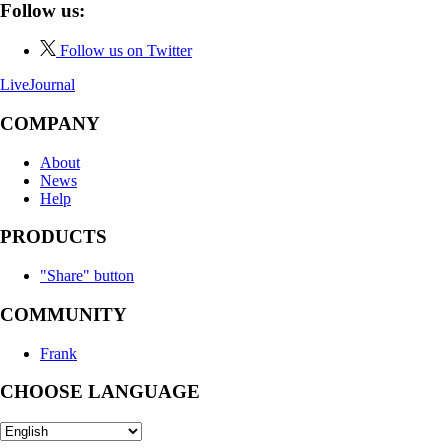
Follow us:
Follow us on Twitter
LiveJournal
COMPANY
About
News
Help
PRODUCTS
"Share" button
COMMUNITY
Frank
CHOOSE LANGUAGE