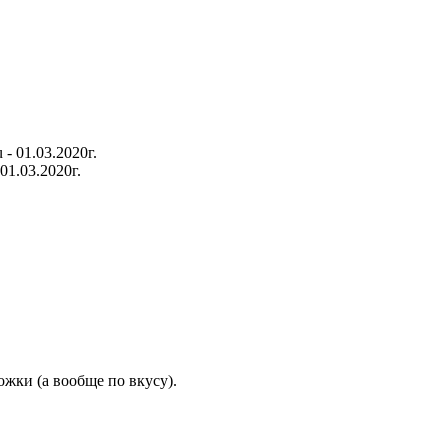
01.03.2020г.
жки (а вообще по вкусу).