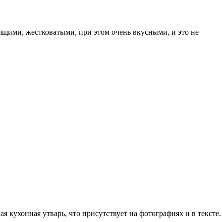
ящими, жестковатыми, при этом очень вкусными, и это не
я кухонная утварь, что присутствует на фотографиях и в тексте.