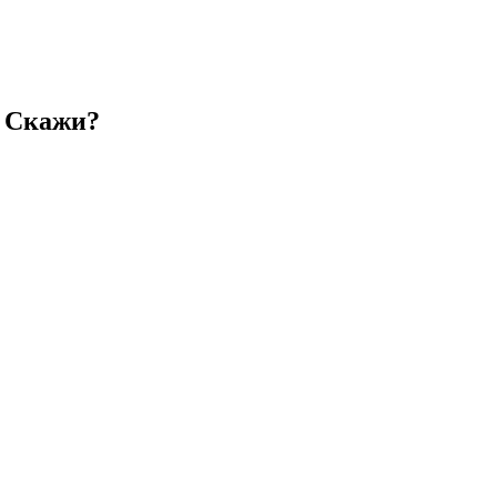
— Скажи?