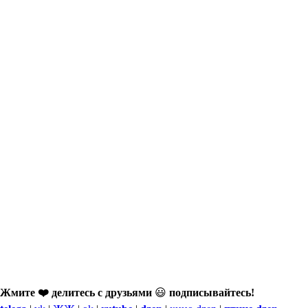
Жмите ❤️ делитесь с друзьями
😃
подписывайтесь!