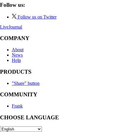
Follow us:
Follow us on Twitter
LiveJournal
COMPANY
About
News
Help
PRODUCTS
"Share" button
COMMUNITY
Frank
CHOOSE LANGUAGE