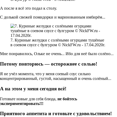
А после я всё это подал к столу.
С долькой свежей помидорки и маринованным имбирём...
7. Куриные желудки с солёными огурцами тушёные
в соевом соусе с булгуром © NickFW.ru - 17.04.2020г.
Мне понравилось, Ольке не очень... Ибо для неё было солёно...
Потому повторюсь — осторожнее с солью!
Я не учёл момента, что у меня соевый соус сильно
концентрированный, густой, насыщенный и очень солёный...
А на этом у меня сегодня всё!
Готовьте новые для себя блюда,
не бойтесь
экспериментировать!!!
Приятного аппетита и готовьте с удовольствием!