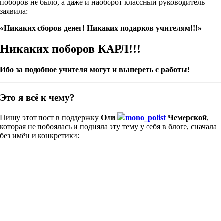
поборов не было, а даже и наоборот классный руководитель
заявила:
«Никаких сборов денег! Никаких подарков учителям!!!»
Никаких поборов КАРЛ!!!
Ибо за подобное учителя могут и выпереть с работы!
Это я всё к чему?
Пишу этот пост в поддержку
Оли
mono_polist
Чемерской
,
которая не побоялась и подняла эту тему у себя в блоге, сначала
без имён и конкретики: