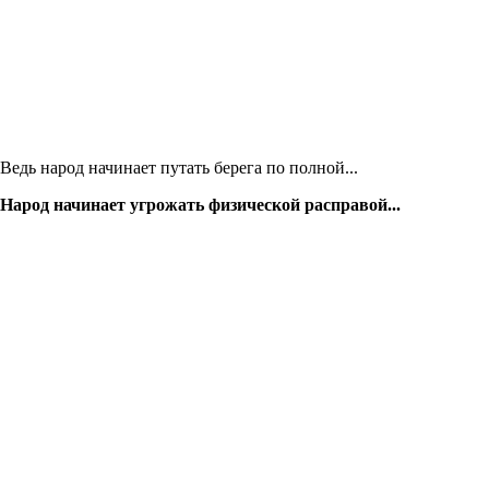
Ведь народ начинает путать берега по полной...
Народ начинает угрожать физической расправой...