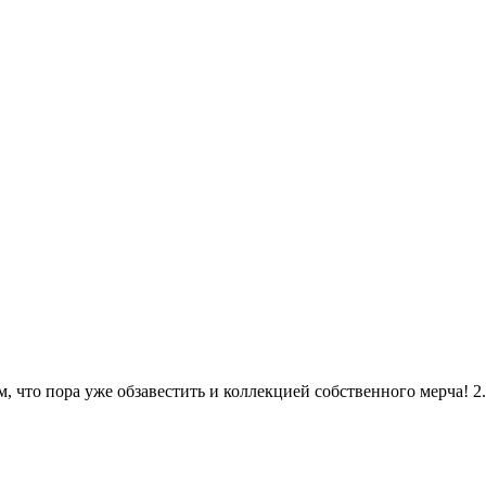
, что пора уже обзавестить и коллекцией собственного мерча! 2.